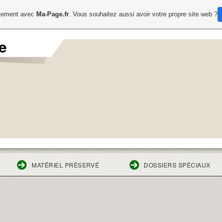
uitement avec
Ma-Page.fr
. Vous souhaitez aussi avoir votre propre site web ?
e
MATÉRIEL PRÉSERVÉ
DOSSIERS SPÉCIAUX