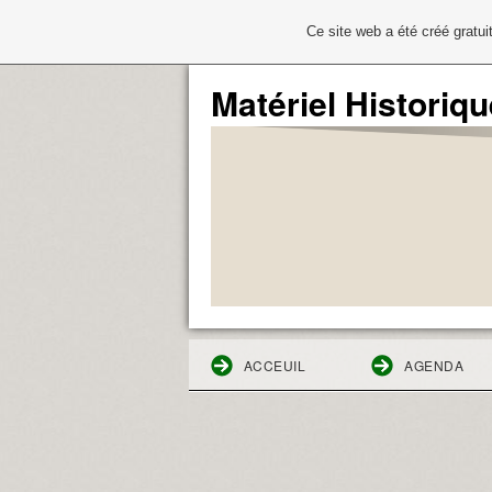
Ce site web a été créé grat
Matériel Historiqu
ACCEUIL
AGENDA