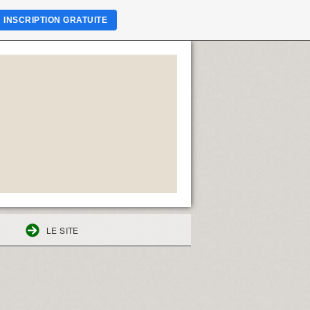
INSCRIPTION GRATUITE
LE SITE