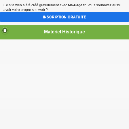
Ce site web a été créé gratuitement avec
Ma-Page.fr
. Vous souhaitez aussi
avoir votre propre site web ?
INSCRIPTION GRATUITE
Matériel Historique