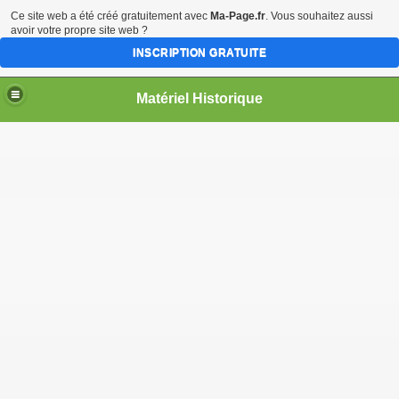
Ce site web a été créé gratuitement avec
Ma-Page.fr
. Vous souhaitez aussi
avoir votre propre site web ?
INSCRIPTION GRATUITE
Matériel Historique