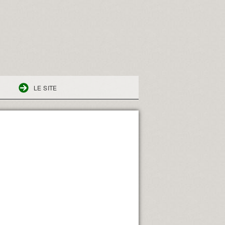
LE SITE