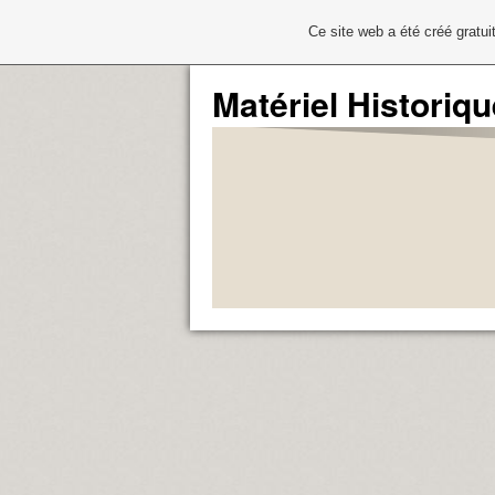
Ce site web a été créé grat
Matériel Historiqu