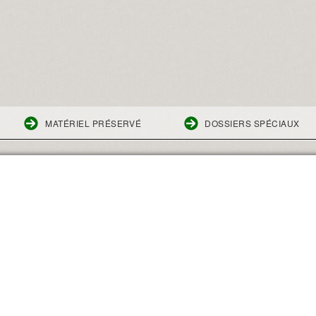
MATÉRIEL PRÉSERVÉ
DOSSIERS SPÉCIAUX