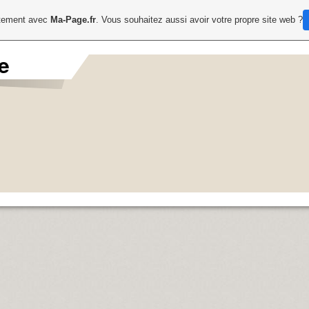
uitement avec
Ma-Page.fr
. Vous souhaitez aussi avoir votre propre site web ?
e