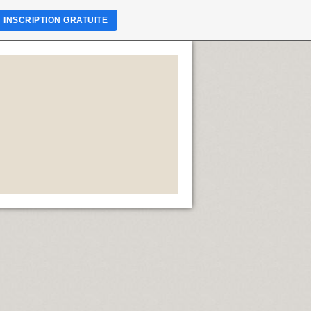
INSCRIPTION GRATUITE