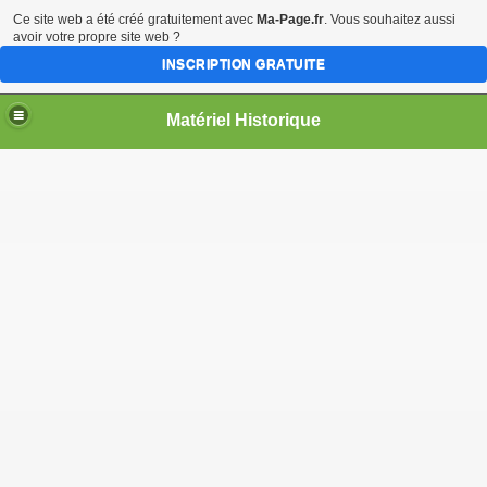
Ce site web a été créé gratuitement avec
Ma-Page.fr
. Vous souhaitez aussi
avoir votre propre site web ?
INSCRIPTION GRATUITE
Matériel Historique