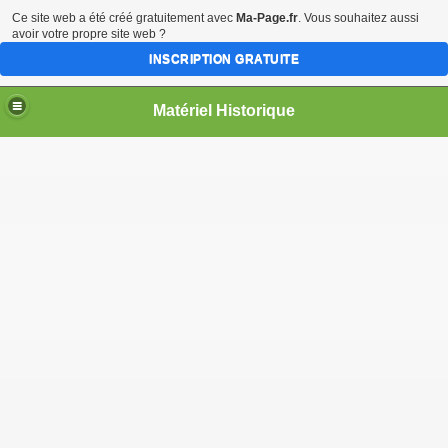
Ce site web a été créé gratuitement avec
Ma-Page.fr
. Vous souhaitez aussi
avoir votre propre site web ?
INSCRIPTION GRATUITE
Matériel Historique