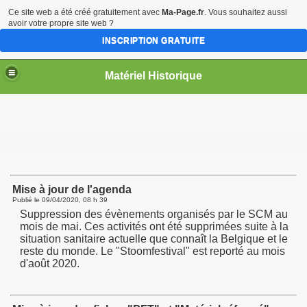
Ce site web a été créé gratuitement avec
Ma-Page.fr
. Vous souhaitez aussi
avoir votre propre site web ?
INSCRIPTION GRATUITE
Matériel Historique
Mise à jour de l'agenda
Publié le
09/04/2020, 08 h 39
Suppression des évènements organisés par le SCM au
mois de mai. Ces activités ont été supprimées suite à la
situation sanitaire actuelle que connaît la Belgique et le
reste du monde. Le "Stoomfestival" est reporté au mois
d'août 2020.